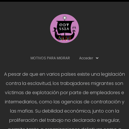
MOTIVOS PARA MIGRAR
Acceder
A pesar de que en varios países existe una legislación
contra la esclavitud, los trabajadores migrantes son
víctimas de explotación por parte de empleadores e
intermediarios, como las agencias de contratación y
las mafias. Su debilidad económica, junto con la
proliferación del trabajo no declarado e irregular,