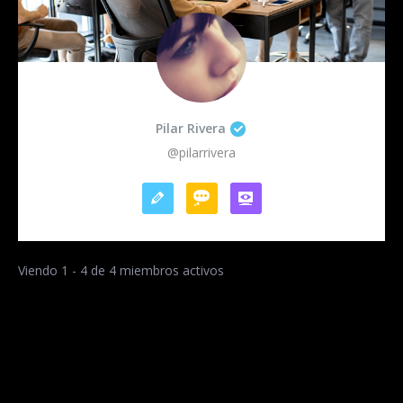
Pilar Rivera
@pilarrivera
Viendo 1 - 4 de 4 miembros activos