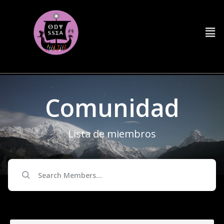
Comunidad
Lista de miembros