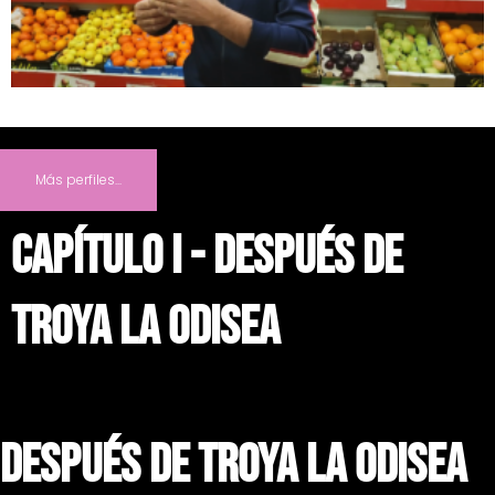
Más perfiles...
CAPÍTULO i - DESPUÉS DE
TROYA LA ODISEA
DESPUÉS DE TROYA LA ODISEA