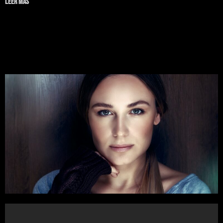
Leer más