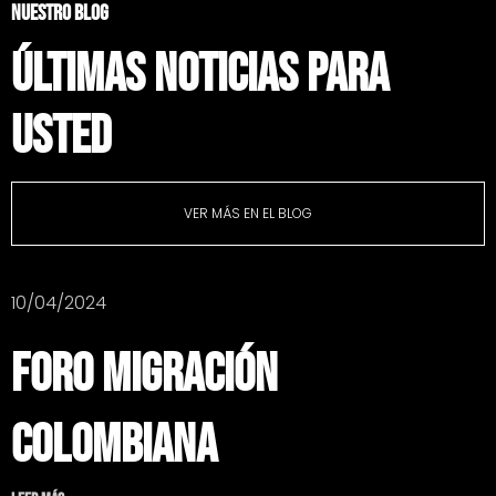
NUESTRO BLOG
ÚLTIMAS NOTICIAS PARA
USTED
VER MÁS EN EL BLOG
10/04/2024
Foro Migración
Colombiana