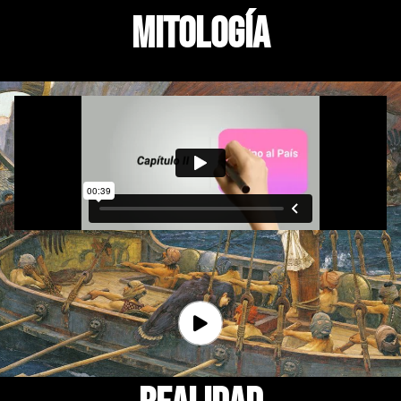
mitología