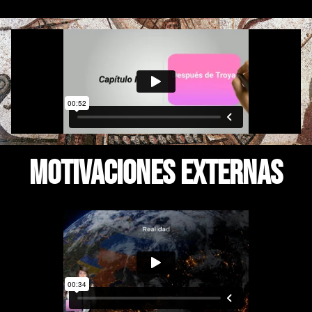
MOTIVACIONES EXTERNAS