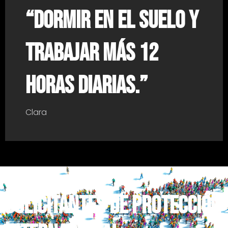
“Dormir en el suelo y
trabajar más 12
horas diarias.”
Clara
SOLICITANTES DE PROTECCIÓN