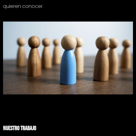
quieren conocer.
NUESTRO TRABAJO