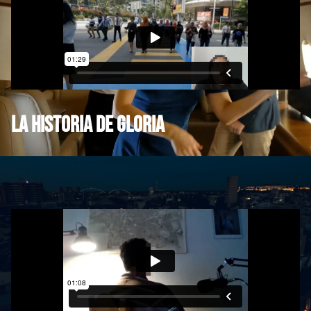
La historia de gloria