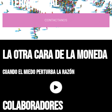
INTERNACIONAL
CONTACTANOS
la otra cara de la moneda
cuando el miedo perturba la razón
Colaboradores