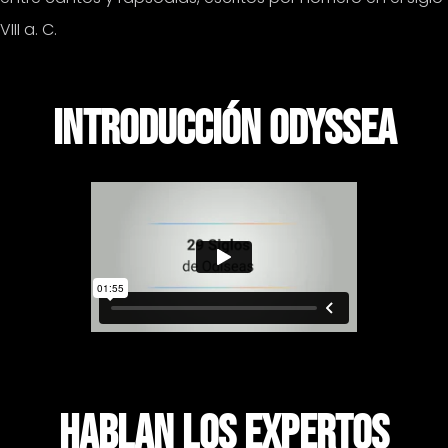
VIII a. C.
introducción odyssea
HABLAN LOS EXPERTOS