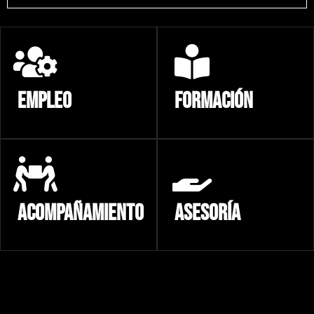
EMPLEO
FORMACIÓN
ACOMPAÑAMIENTO
ASESORÍA