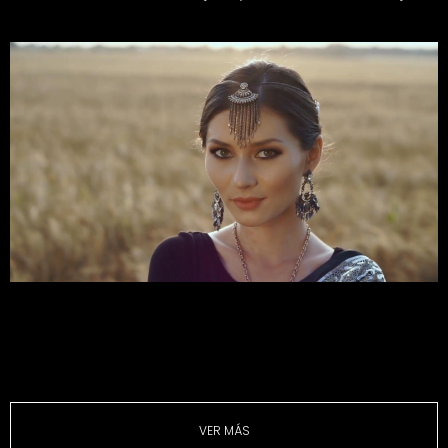
VER MÁS