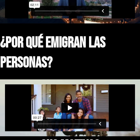
¿por qué emigran las
personas?