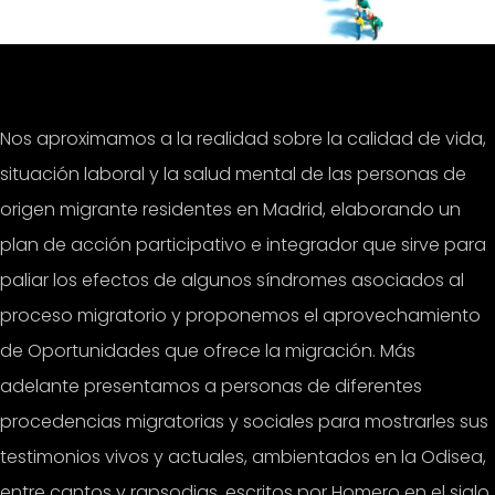
Nos aproximamos a la realidad sobre la calidad de vida,
situación laboral y la salud mental de las personas de
origen migrante residentes en Madrid, elaborando un
plan de acción participativo e integrador que sirve para
paliar los efectos de algunos síndromes asociados al
proceso migratorio y proponemos el aprovechamiento
de Oportunidades que ofrece la migración. Más
adelante presentamos a personas de diferentes
procedencias migratorias y sociales para mostrarles sus
testimonios vivos y actuales, ambientados en la Odisea,
entre cantos y rapsodias, escritos por Homero en el siglo