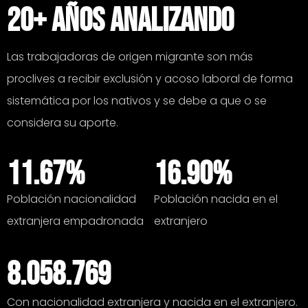
20+ años analizando
Las trabajadoras de origen migrante son más
proclives a recibir exclusión y acoso laboral de forma
sistemática por los nativos y se debe a que o se
considera su aporte.
11.67%
16.90%
Población nacionalidad
Población nacida en el
extranjera empadronada
extranjero
8.058.769
Con nacionalidad extranjera y nacida en el extranjero.