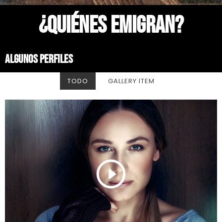
¿QUIÉNES EMIGRAN?
ALGUNOS PERFILES
TODO
GALLERY ITEM