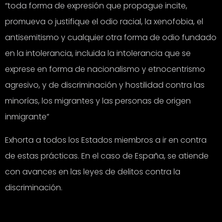
“toda forma de expresión que propague incite,
promueva o justifique el odio racial, la xenofobia, el
antisemitismo y cualquier otra forma de odio fundado
en la intolerancia, incluida la intolerancia que se
exprese en forma de nacionalismo y etnocentrismo
agresivo, y de discriminación y hostilidad contra las
minorías, los migrantes y las personas de origen
inmigrante”
Exhorta a todos los Estados miembros a ir en contra
de estas prácticas. En el caso de España, se atiende
con avances en las leyes de delitos contra la
discriminación.