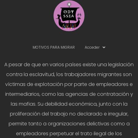
MOTIVOS PARA MIGRAR
Acceder
A pesar de que en varios países existe una legislación
contra la esclavitud, los trabajadores migrantes son
víctimas de explotación por parte de empleadores e
intermediarios, como las agencias de contratación y
las mafias. Su debilidad económica, junto con la
proliferación del trabajo no declarado e irregular,
permite tanto a organizaciones delictivas como a
empleadores perpetuar el trato ilegal de los