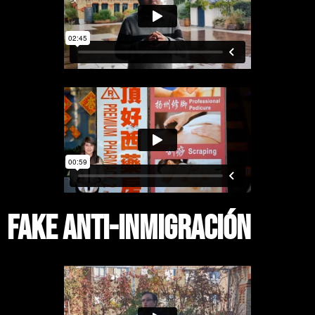
fake anti-inmigración