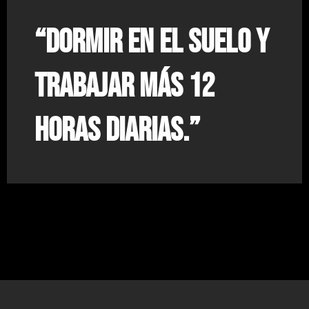
“Dormir en el suelo y
trabajar más 12
horas diarias.”