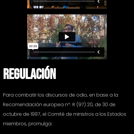
regulación
Para combatir los discursos de odio, en base a la
Recomendación europea nº. R (97) 20, de 30 de
octubre de 1997, el Comité de ministros a los Estados
miembros, promulga: