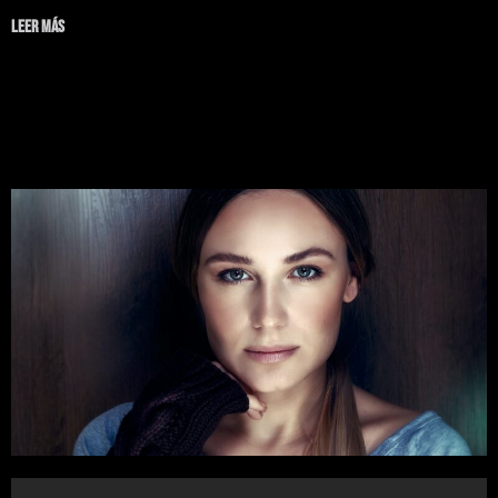
Leer más