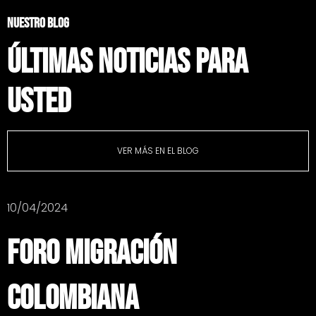
NUESTRO BLOG
ÚLTIMAS NOTICIAS PARA
USTED
VER MÁS EN EL BLOG
10/04/2024
Foro Migración
Colombiana