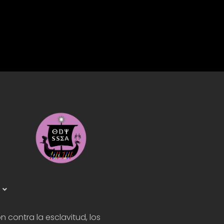
n contra la esclavitud, los