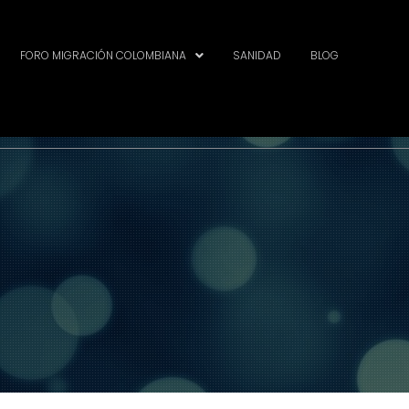
FORO MIGRACIÓN COLOMBIANA
SANIDAD
BLOG