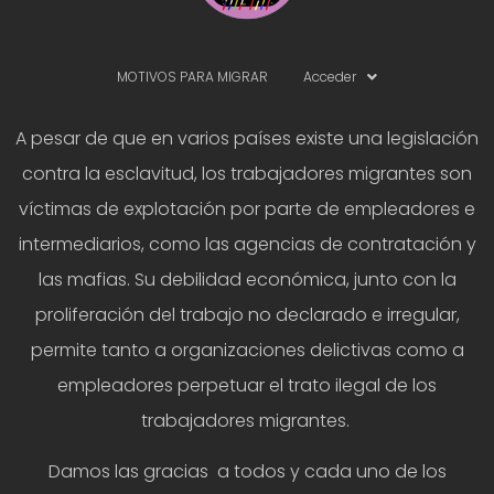
MOTIVOS PARA MIGRAR
Acceder
A pesar de que en varios países existe una legislación
contra la esclavitud, los trabajadores migrantes son
víctimas de explotación por parte de empleadores e
intermediarios, como las agencias de contratación y
las mafias. Su debilidad económica, junto con la
proliferación del trabajo no declarado e irregular,
permite tanto a organizaciones delictivas como a
empleadores perpetuar el trato ilegal de los
trabajadores migrantes.
Damos las gracias a todos y cada uno de los