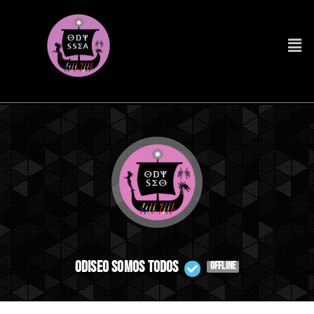
Odiseo Somos Todos
OFFLINE