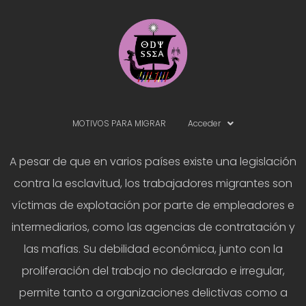
MOTIVOS PARA MIGRAR
Acceder
A pesar de que en varios países existe una legislación
contra la esclavitud, los trabajadores migrantes son
víctimas de explotación por parte de empleadores e
intermediarios, como las agencias de contratación y
las mafias. Su debilidad económica, junto con la
proliferación del trabajo no declarado e irregular,
permite tanto a organizaciones delictivas como a