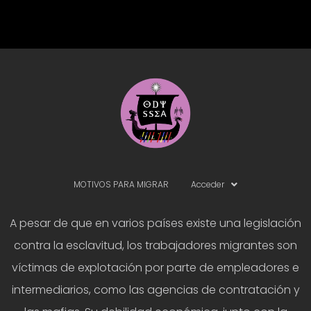
MOTIVOS PARA MIGRAR
Acceder
A pesar de que en varios países existe una legislación
contra la esclavitud, los trabajadores migrantes son
víctimas de explotación por parte de empleadores e
intermediarios, como las agencias de contratación y