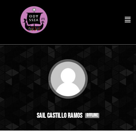
Sail Castillo Ramos
OFFLINE