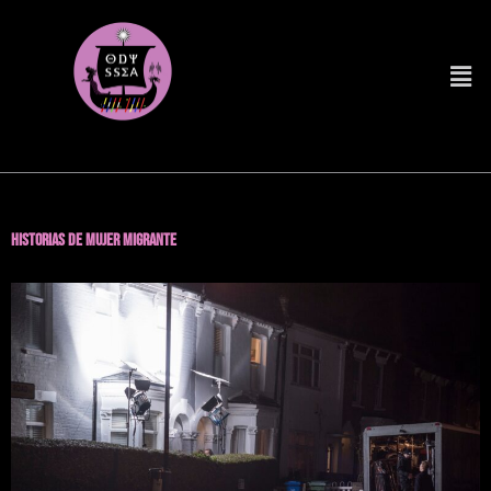
Historias de Mujer Migrante