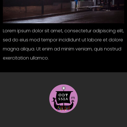
Lorem ipsum dolor sit amet, consectetur adipiscing elit,
sed do eius mod tempor incididunt ut labore et dolore
magna aliqua. Ut enim ad minim veniam, quis nostrud
exercitation ullamco.