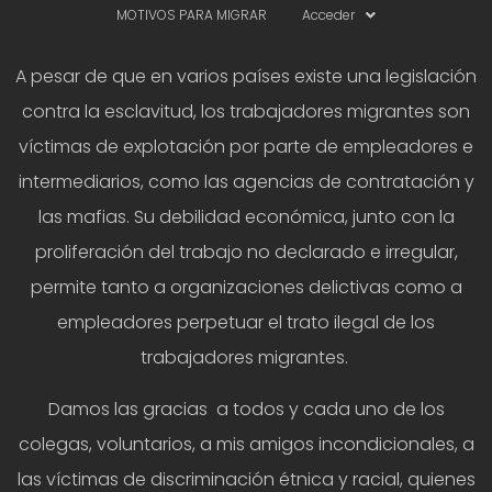
MOTIVOS PARA MIGRAR
Acceder
A pesar de que en varios países existe una legislación
contra la esclavitud, los trabajadores migrantes son
víctimas de explotación por parte de empleadores e
intermediarios, como las agencias de contratación y
las mafias. Su debilidad económica, junto con la
proliferación del trabajo no declarado e irregular,
permite tanto a organizaciones delictivas como a
empleadores perpetuar el trato ilegal de los
trabajadores migrantes.
Damos las gracias a todos y cada uno de los
colegas, voluntarios, a mis amigos incondicionales, a
las víctimas de discriminación étnica y racial, quienes