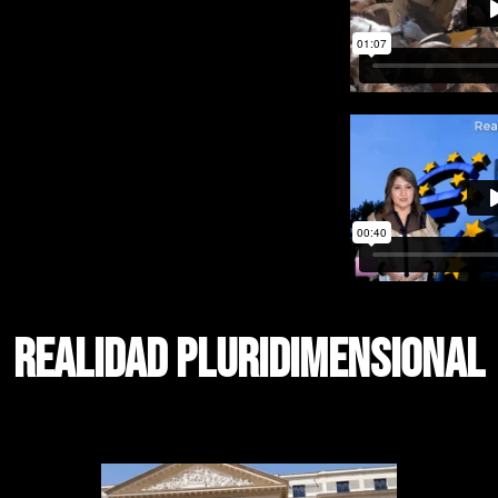
realidad pluridimensional