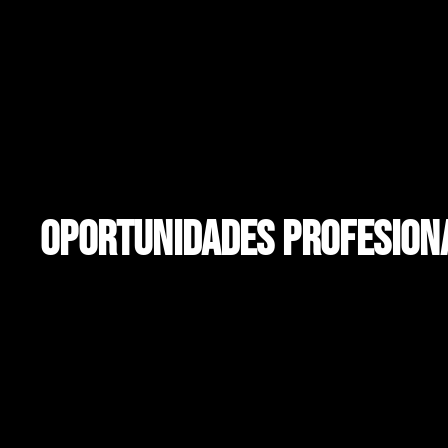
oportunidades profesion