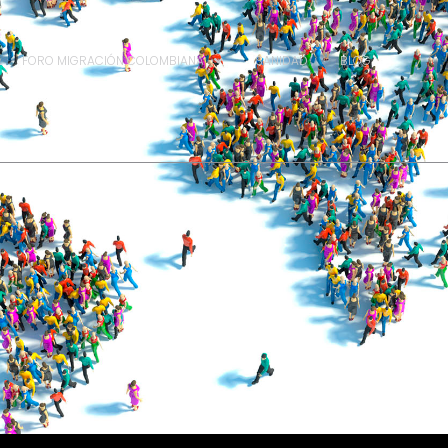
FORO MIGRACIÓN COLOMBIANA
SANIDAD
BLOG