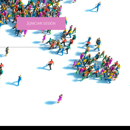
INICIAR SESIÓN