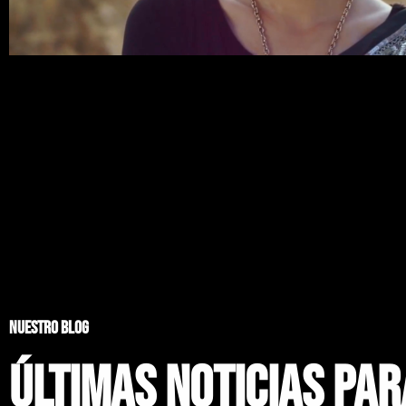
NUESTRO BLOG
ÚLTIMAS NOTICIAS PAR