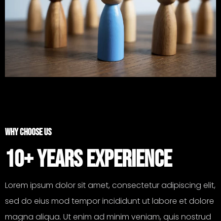
WHY CHOOSE US
10+ YEARS EXPERIENCE
Lorem ipsum dolor sit amet, consectetur adipiscing elit,
sed do eius mod tempor incididunt ut labore et dolore
magna aliqua. Ut enim ad minim veniam, quis nostrud