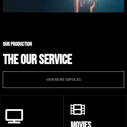
OUR PRODUCTION
THE OUR SERVICE
VIEW MORE SERVICES
MOVIES