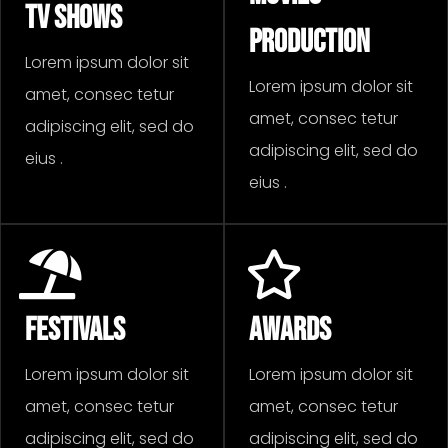
TV SHOWS
PRODUCTION
Lorem ipsum dolor sit
Lorem ipsum dolor sit
amet, consec tetur
amet, consec tetur
adipiscing elit, sed do
adipiscing elit, sed do
eius .
eius .
FESTIVALS
AWARDS
Lorem ipsum dolor sit
Lorem ipsum dolor sit
amet, consec tetur
amet, consec tetur
adipiscing elit, sed do
adipiscing elit, sed do