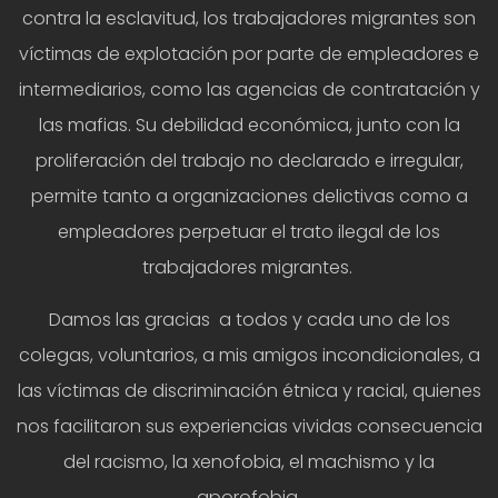
contra la esclavitud, los trabajadores migrantes son
víctimas de explotación por parte de empleadores e
intermediarios, como las agencias de contratación y
las mafias. Su debilidad económica, junto con la
proliferación del trabajo no declarado e irregular,
permite tanto a organizaciones delictivas como a
empleadores perpetuar el trato ilegal de los
trabajadores migrantes.
Damos las gracias a todos y cada uno de los
colegas, voluntarios, a mis amigos incondicionales, a
las víctimas de discriminación étnica y racial, quienes
nos facilitaron sus experiencias vividas consecuencia
del racismo, la xenofobia, el machismo y la
aporofobia.