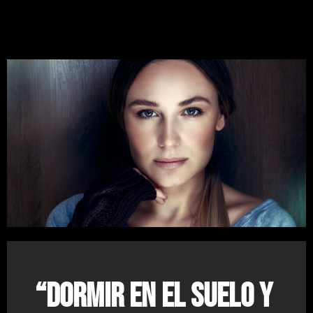
“Dormir en el suelo y