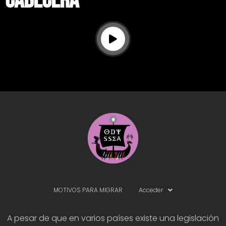
cabecera
MOTIVOS PARA MIGRAR
Acceder
A pesar de que en varios países existe una legislación