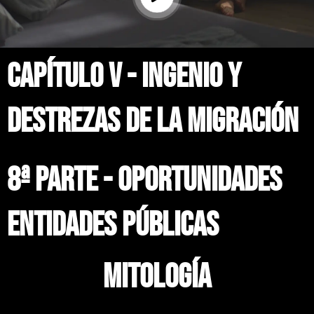
CAPÍTULO V - INGENIO Y
DESTREZAS DE LA MIGRACIÓN
8ª parte - OPORTUNIDADES
ENTIDADES PÚBLICAS
mitología