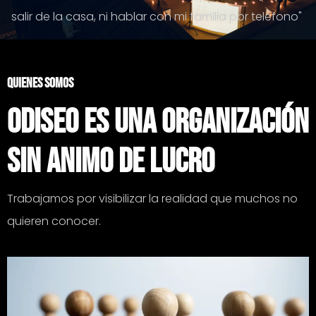
salir de la casa, ni hablar con mi familia por teléfono"
QUIENES SOMOS
Odiseo es una Organización
sin animo de lucro
Trabajamos por visibilizar la realidad que muchos no
quieren conocer.